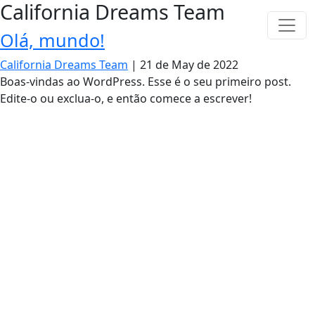
California Dreams Team
Olá, mundo!
California Dreams Team
|
21 de May de 2022
Boas-vindas ao WordPress. Esse é o seu primeiro post.
Edite-o ou exclua-o, e então comece a escrever!